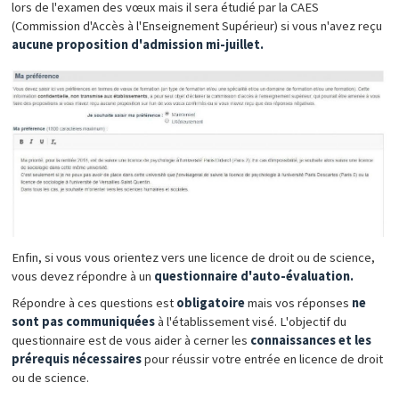
lors de l'examen des vœux mais il sera étudié par la CAES
(Commission d'Accès à l'Enseignement Supérieur) si vous n'avez reçu
aucune proposition d'admission mi-juillet.
Enfin, si vous vous orientez vers une licence de droit ou de science,
vous devez répondre à un
questionnaire d'auto-évaluation.
Répondre à ces questions est
obligatoire
mais vos réponses
ne
sont pas communiquées
à l'établissement visé. L'objectif du
questionnaire est de vous aider à cerner les
connaissances et les
prérequis nécessaires
pour réussir votre entrée en licence de droit
ou de science.