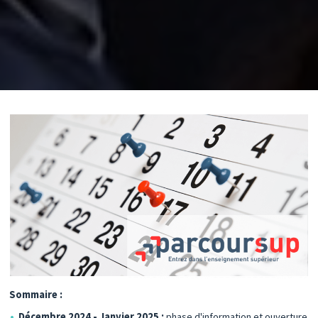
Sommaire :
Décembre 2024 - Janvier 2025 :
phase d'information et ouverture