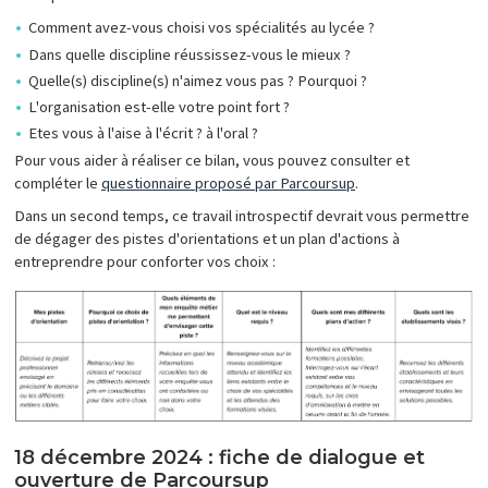
Comment avez-vous choisi vos spécialités au lycée ?
Dans quelle discipline réussissez-vous le mieux ?
Quelle(s) discipline(s) n'aimez vous pas ? Pourquoi ?
L'organisation est-elle votre point fort ?
Etes vous à l'aise à l'écrit ? à l'oral ?
Pour vous aider à réaliser ce bilan, vous pouvez consulter et
compléter le
questionnaire proposé par Parcoursup
.
Dans un second temps, ce travail introspectif devrait vous permettre
de dégager des pistes d'orientations et un plan d'actions à
entreprendre pour conforter vos choix :
18 décembre 2024 : fiche de dialogue et
ouverture de Parcoursup