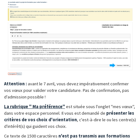
Attention :
avant le 7 avril, vous devez impérativement confirmer
vos vœux pour valider votre candidature. Pas de confirmation, pas
d'admission possible !
La rubrique " Ma préférence"
est située sous l'onglet "mes vœux",
dans votre espace personnel. Il vous est demandé de
présenter les
critères de vos choix d'orientation
, c'est-à-dire le ou les centre(s)
d'intérêt(s) qui guident vos choix.
Ce texte de 1500 caractères
n'est pas transmis aux formations