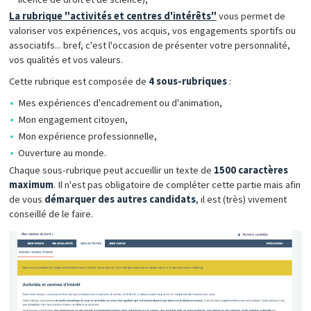
La rubrique "activités et centres d'intérêts"
vous permet de
valoriser vos expériences, vos acquis, vos engagements sportifs ou
associatifs... bref, c'est l'occasion de présenter votre personnalité,
vos qualités et vos valeurs.
Cette rubrique est composée de
4 sous-rubriques
:
Mes expériences d'encadrement ou d'animation,
Mon engagement citoyen,
Mon expérience professionnelle,
Ouverture au monde.
Chaque sous-rubrique peut accueillir un texte de
1500 caractères
maximum
. Il n'est pas obligatoire de compléter cette partie mais afin
de vous
démarquer des autres candidats
, il est (très) vivement
conseillé de le faire.