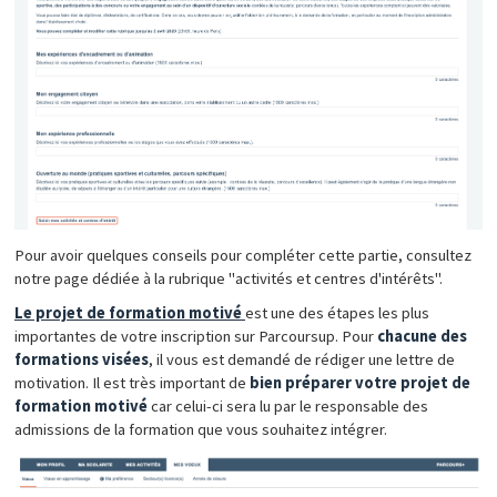
Pour avoir quelques conseils pour compléter cette partie, consultez
notre page dédiée à la rubrique "activités et centres d'intérêts".
Le projet de formation motivé
est une des étapes les plus
importantes de votre inscription sur Parcoursup. Pour
chacune des
formations visées
, il vous est demandé de rédiger une lettre de
motivation. Il est très important de
bien préparer votre projet de
formation motivé
car celui-ci sera lu par le responsable des
admissions de la formation que vous souhaitez intégrer.