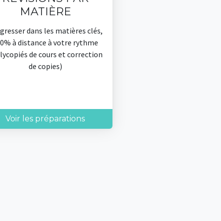
MATIÈRE
gresser dans les matières clés,
0% à distance à votre rythme
lycopiés de cours et correction
de copies)
Voir les préparations