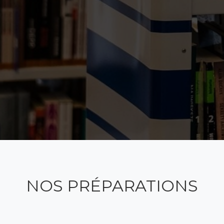
NOS PRÉPARATIONS