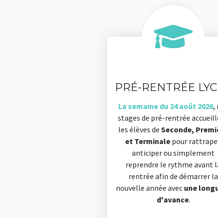
PRÉ-RENTRÉE LYC
La semaine du 24 août 2026
,
stages de pré-rentrée accueil
les élèves de
Seconde, Premi
et Terminale
pour rattrape
anticiper ou simplement
reprendre le rythme avant l
rentrée afin de démarrer la
nouvelle année avec
une long
d'avance
.