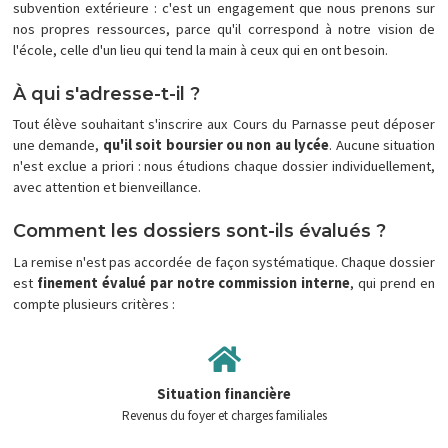
subvention extérieure : c'est un engagement que nous prenons sur
nos propres ressources, parce qu'il correspond à notre vision de
l'école, celle d'un lieu qui tend la main à ceux qui en ont besoin.
À qui s'adresse-t-il ?
Tout élève souhaitant s'inscrire aux Cours du Parnasse peut déposer
une demande,
qu'il soit boursier ou non au lycée
. Aucune situation
n'est exclue a priori : nous étudions chaque dossier individuellement,
avec attention et bienveillance.
Comment les dossiers sont-ils évalués ?
La remise n'est pas accordée de façon systématique. Chaque dossier
est
finement évalué par notre commission interne
, qui prend en
compte plusieurs critères :
Situation financière
Revenus du foyer et charges familiales