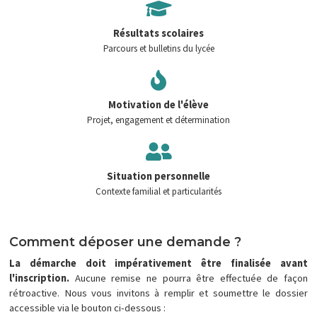
Résultats scolaires
Parcours et bulletins du lycée
Motivation de l'élève
Projet, engagement et détermination
Situation personnelle
Contexte familial et particularités
Comment déposer une demande ?
La démarche doit impérativement être finalisée avant
l'inscription.
Aucune remise ne pourra être effectuée de façon
rétroactive. Nous vous invitons à remplir et soumettre le dossier
accessible via le bouton ci-dessous :