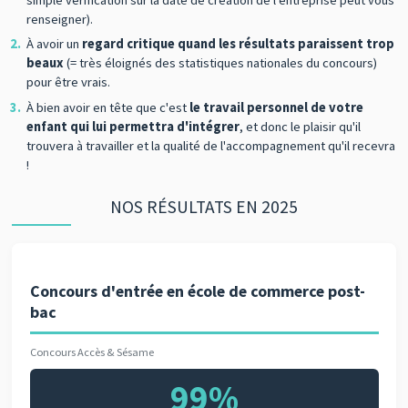
renseigner).
À avoir un
regard critique quand les résultats paraissent trop
beaux
(= très éloignés des statistiques nationales du concours)
pour être vrais.
À bien avoir en tête que c'est
le travail personnel de votre
enfant qui lui permettra d'intégrer
, et donc le plaisir qu'il
trouvera à travailler et la qualité de l'accompagnement qu'il recevra
!
NOS RÉSULTATS EN 2025
Concours d'entrée en école de commerce post-
bac
Concours Accès & Sésame
99%