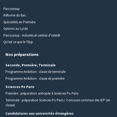
Parcoursup
Réforme du Bac
Spécialités en Première
Options au Lycée
Parcoursup : Activités et centres d’intérêt
Qu'est ce que le TSup
Nos préparations
Seconde, Première, Terminale
Programme Ambition : classe de terminale
Programme Ambition : classe de première
Sciences Po Paris
Première : préparation anticipée à Sciences Po Paris
Terminale : préparation Sciences Po Paris / Concours commun des IEP (en
classe)
Candidatures aux universités étrangères