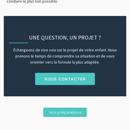
conduire le plus loin possible.
UNE QUESTION, UN PROJET ?
Échangeons de vive voix sur le projet de votre enfant. Nous
prenons le temps de comprendre sa situation et de vous
orienter vers la formule la plus adaptée.
NOUS CONTACTER
Nos préparations