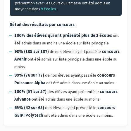
préparation avec Les Cours du Parnasse ont été admis en
moyenne dans
9 écoles
.
Détail des résultats par concours :
100% des élèves qui ont présenté plus de 3 écoles
ont
été admis dans au moins une école sur liste principale.
98% (105 sur 107)
de nos élèves ayant passé le
concours
Avenir
ont été admis sur liste principale dans une école au
moins.
99% (76 sur 77)
de nos élèves ayant passé le
concours
Puissance Alpha
ont été admis dans une école au moins.
100% (57 sur 57)
des élèves ayant présenté le
concours
Advance
ont été admis dans une école au moins.
65% (42 sur 65)
des élèves ayant présenté le
concours
GEIPI Polytech
ont été admis dans une école au moins.