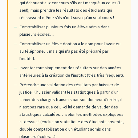
qui échouent aux concours s'ils ont manqué un cours (1
seul), mais prendre les résultats des étudiants qui
réussissent même s'ils n'ont suivi qu'un seul cours !
Comptabiliser plusieurs fois un élève admis dans
plusieurs écoles…
Comptabiliser un élève dont on a le nom pour l'avoir eu
au téléphone… mais qui n'a pas été préparé par
l'institut.
Inventer tout simplement des résultats sur des années
antérieures à la création de l'institut (très très fréquent).
Prétendre une validation des résultats par huissier de
justice : l'huissier validant les statistiques à partir d'un
cahier des charges transmis par son donneur d'ordre, il
n'est pas rare que celui-ci lui demande de valider des
statistiques calculées… selon les méthodes expliquées
ci-dessus ! (exclusion statistique des étudiants absents,
double comptabilisation d'un étudiant admis dans
plusieurs écoles…).