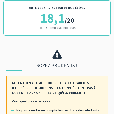
NOTE DE SATISFACTION DE NOS ÉLÈVES
18,1
/20
Toutes formules confondues
SOYEZ PRUDENTS !
ATTENTION AUX MÉTHODES DE CALCUL PARFOIS
UTILISÉES : CERTAINS INSTITUTS N'HÉSITENT PAS À
FAIRE DIRE AUX CHIFFRES CE QU'ILS VEULENT !
Voici quelques exemples :
Ne pas prendre en compte les résultats des étudiants