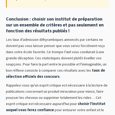
Conclusion : choisir son institut de préparation
sur un ensemble de critères et pas seulement en
fonction des résultats publiés !
Les taux d'admission dithyrambiques annoncés par certains ne
doivent pas vous laisser penser que vous serez forcément reçu
dans votre école favorite. Ce trompe-l'œil vous conduirait à une
grande déception. Ces statistiques doivent plutôt éveiller vos
soupçons. Pour faire la part entre le possible et l'inimaginable, un
bon réflexe consiste à comparer ces résultats avec les
taux de
sélection officiels des concours
.
Rappelez-vous qu'un esprit critique est nécessaire à la lecture de
publications concernant un produit miraculeux pour mincir, faire
pousser les cheveux ou supprimer totalement les rides… Cet
esprit critique est nécessaire aujourd'hui pour
choisir l'institut
auquel vous ferez confiance
pour entourer votre enfant et le