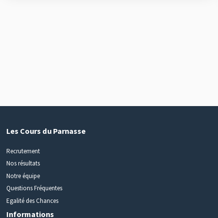
Les Cours du Parnasse
Recrutement
Nos résultats
Notre équipe
Questions Fréquentes
Egalité des Chances
Informations