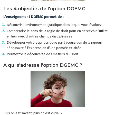
Les 4 objectifs de l'option DGEMC
L'enseignement DGEMC permet de :
Découvrir l'environnement juridique dans lequel vous évoluez
Comprendre le sens de la règle de droit pour en percevoir l'utilité
en lien avec d'autres champs disciplinaires
Développer votre esprit critique par l'acquisition de la rigueur
nécessaire à l'expression d'une pensée éclairée
Permettre la découverte des métiers du Droit
A qui s'adresse l'option DGEMC ?
Plus on est savant, plus on est curieux.