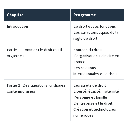
Chapitre
Programme
Introduction
Le droit et ses fonctions
Les caractéristiques de la
règle de droit
Partie 1 : Comment le droit est-il
Sources du droit
organisé ?
L'organisation judiciaire en
France
Les relations
internationales et le droit
Partie 2 : Des questions juridiques
Les sujets de droit
contemporaines
Liberté, égalité, fraternité
Personne et famille
L'entreprise et le droit
Création et technologies
numériques