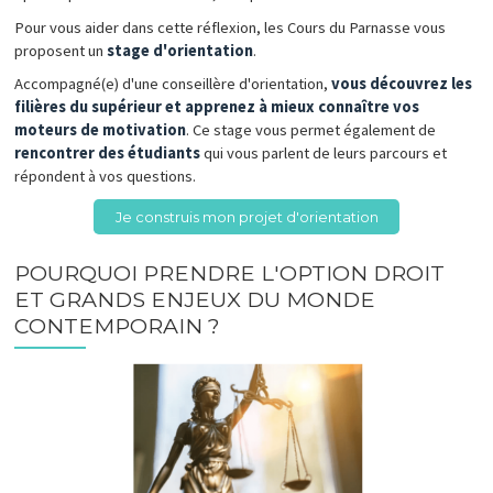
Pour vous aider dans cette réflexion, les Cours du Parnasse vous
proposent un
stage d'orientation
.
Accompagné(e) d'une conseillère d'orientation,
vous découvrez les
filières du supérieur et apprenez à mieux connaître vos
moteurs de motivation
. Ce stage vous permet également de
rencontrer des étudiants
qui vous parlent de leurs parcours et
répondent à vos questions.
Je construis mon projet d'orientation
POURQUOI PRENDRE L'OPTION DROIT
ET GRANDS ENJEUX DU MONDE
CONTEMPORAIN ?