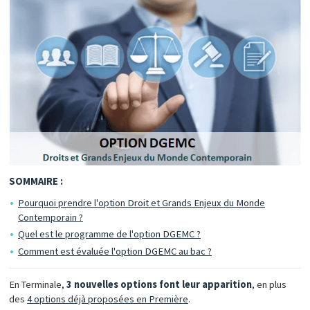
SOMMAIRE :
Pourquoi prendre l'option Droit et Grands Enjeux du Monde
Contemporain ?
Quel est le programme de l'option DGEMC ?
Comment est évaluée l'option DGEMC au bac ?
En Terminale,
3 nouvelles options font leur apparition
, en plus
des
4 options déjà proposées en Première
.