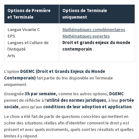
Options de Première
Options de Terminale
et Terminale
uniquement
Langue Vivante C
Mathématiques complémentaires
EPS
Mathématiques expertes
Langues et Culture de
Droit et grands enjeux du monde
l'Antiquité
contemporain
Arts
L'option
DGEMC (Droit et Grands Enjeux du Monde
Contemporain)
fait partie du trio disponible en Terminale
uniquement.
Enseignée
3h par semaine,
comme les autres options,
DGEMC
permet de réfléchir à l'
utilité des normes juridiques
, à leur
portée
sociale
, ainsi qu'aux
conditions de leur adoption et application
.
Le choix a été fait de partir de questions concrètes qui mettent en
scène des situations réelles afin d'identifier comment le droit y est
présent et avec quels instruments, quels sont les résultats et quelles
limites il y répond.