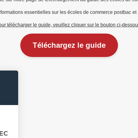
informations essentielles sur les écoles de commerce postbac 
ur télécharger le guide, veuillez cliquer sur le bouton ci-desso
Téléchargez le guide
EC