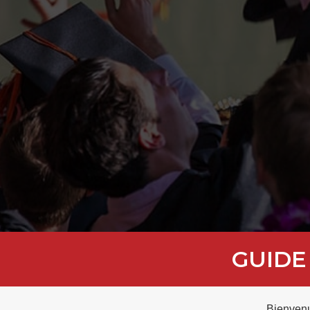
GUIDE
Bienvenu