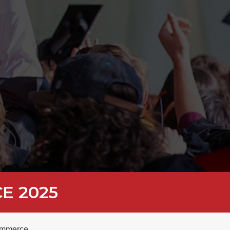
E 2025
commerce.