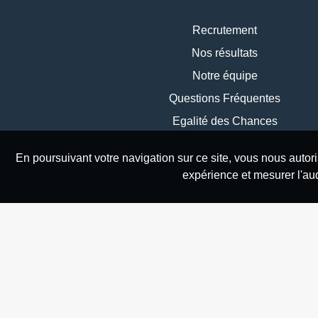
Recrutement
Nos résultats
Notre équipe
Questions Fréquentes
Egalité des Chances
En poursuivant votre navigation sur ce site, vous nous autor
expérience et mesurer l'aud