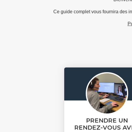
Ce guide complet vous fournira des 
Po
PRENDRE UN
RENDEZ-VOUS AV