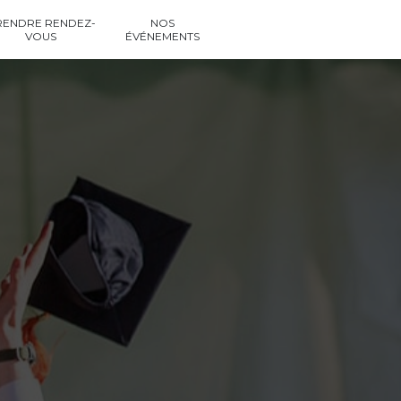
RENDRE RENDEZ-
NOS
VOUS
ÉVÉNEMENTS