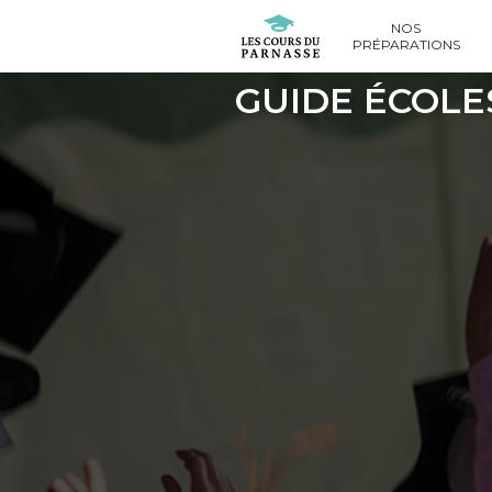
NOS
PRÉPARATIONS
GUIDE ÉCOLE