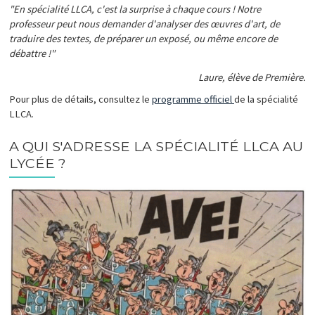
"En spécialité LLCA, c'est la surprise à chaque cours ! Notre
professeur peut nous demander d'analyser des œuvres d'art, de
traduire des textes, de préparer un exposé, ou même encore de
débattre !"
Laure, élève de Première.
Pour plus de détails, consultez le
programme officiel
de la spécialité
LLCA.
A QUI S'ADRESSE LA SPÉCIALITÉ LLCA AU
LYCÉE ?