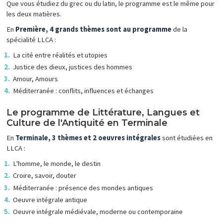
Que vous étudiez du grec ou du latin, le programme est le même pour
les deux matières.
En
Première,
4 grands thèmes sont au programme
de la
spécialité LLCA :
La cité entre réalités et utopies
Justice des dieux, justices des hommes
Amour, Amours
Méditerranée : conflits, influences et échanges
Le programme de Littérature, Langues et
Culture de l'Antiquité en Terminale
En
Terminale, 3 thèmes et 2 oeuvres intégrales
sont étudiées en
LLCA :
L'homme, le monde, le destin
Croire, savoir, douter
Méditerranée : présence des mondes antiques
Oeuvre intégrale antique
Oeuvre intégrale médiévale, moderne ou contemporaine