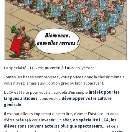
La spécialité LLCA est
ouverte à tous
les lycéens !
Toutes les bases sont reprises, vous pouvez donc la choisir même si
vous n'avez jamais suivi l'option grec ou latin auparavant.
LLCA est faite pour vous si, au-delà d'un simple
intérêt pour les
langues antiques
, vous voulez
développer votre culture
générale
.
Il est par ailleurs important d'aimer lire, d'aimer l'histoire, et aussi
d'être prêt(e) à vous investir ! En effet,
en spécialité LLCA, les
élèves sont souvent acteurs plus que spectateurs...
et cela