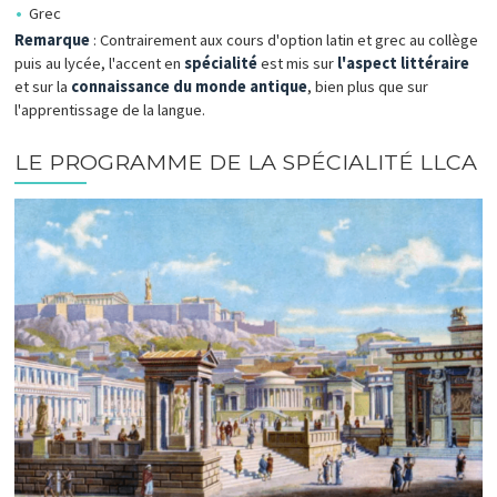
Grec
Remarque
: Contrairement aux cours d'option latin et grec au collège
puis au lycée, l'accent en
spécialité
est mis sur
l'aspect littéraire
et sur la
connaissance du monde antique
, bien plus que sur
l'apprentissage de la langue.
LE PROGRAMME DE LA SPÉCIALITÉ LLCA