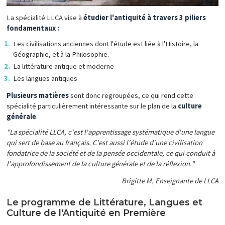
La spécialité LLCA vise à
étudier l'antiquité à travers 3 piliers
fondamentaux :
Les civilisations anciennes dont l'étude est liée à l'Histoire, la
Géographie, et à la Philosophie.
La littérature antique et moderne
Les langues antiques
Plusieurs matières
sont donc regroupées, ce qui rend cette
spécialité particulièrement intéressante sur le plan de la
culture
générale
.
"La spécialité LLCA, c'est l'apprentissage systématique d'une langue
qui sert de base au français. C'est aussi l'étude d'une civilisation
fondatrice de la société et de la pensée occidentale, ce qui conduit à
l'approfondissement de la culture générale et de la réflexion."
Brigitte M, Enseignante de LLCA
Le programme de Littérature, Langues et
Culture de l'Antiquité en Première