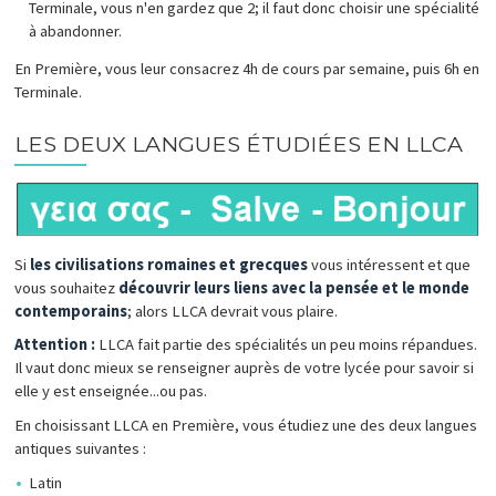
Terminale, vous n'en gardez que 2; il faut donc choisir une spécialité
à abandonner.
En Première, vous leur consacrez 4h de cours par semaine, puis 6h en
Terminale.
LES DEUX LANGUES ÉTUDIÉES EN LLCA
Si
les civilisations romaines et grecques
vous intéressent et que
vous souhaitez
découvrir leurs liens avec la pensée et le monde
contemporains
; alors LLCA devrait vous plaire.
Attention :
LLCA fait partie des spécialités un peu moins répandues.
Il vaut donc mieux se renseigner auprès de votre lycée pour savoir si
elle y est enseignée...ou pas.
En choisissant LLCA en Première, vous étudiez une des deux langues
antiques suivantes :
Latin