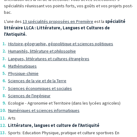
spécialités réunissant vos points forts, vos goûts et vos projets post-
bac.
L'une des
13 spécialités proposées en Première
est la
spécialité
littéraire LLCA : Littérature, Langues et Cultures de
l'Antiquité.
Histoire-géographie, géopolitique et sciences politiques
Humanités, littérature et philosophie
Langues, littératures et cultures étrangères
Mathématiques
Physique-chimie
Sciences de la vie et de la Terre
Sciences économiques et sociales
Sciences de l'ingénieur
Ecologie - Agronomie et Territoire (dans les lycées agricoles)
Numériques et sciences informatiques
Arts
Littérature, langues et culture de l'Antiquité
Sports: Education Physique, pratique et culture sportives En